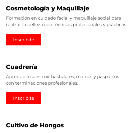
Cosmetología y Maquillaje
Formación en cuidado facial y maquillaje social para
realzar la belleza con técnicas profesionales y prácticas.
Inscribite
Cuadrería
Aprendé a construir bastidores, marcos y paspartús
con terminaciones profesionales.
Inscribite
Cultivo de Hongos