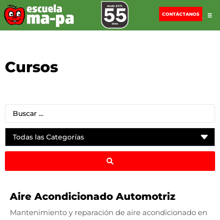
CONTÁCTANOS
Cursos
Aire Acondicionado Automotriz
Mantenimiento y reparación de aire acondicionado en