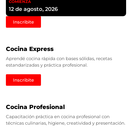
COMIENZA
12 de agosto, 2026
Inscribite
Cocina Express
Aprendé cocina rápida con bases sólidas, recetas
estandarizadas y práctica profesional.
Inscribite
Cocina Profesional
Capacitación práctica en cocina profesional con
técnicas culinarias, higiene, creatividad y presentación.