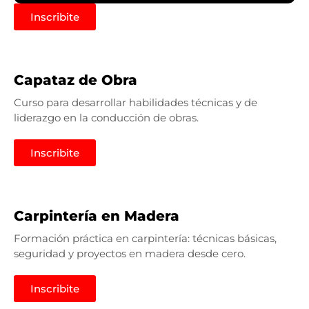
Inscribite
Capataz de Obra
Curso para desarrollar habilidades técnicas y de
liderazgo en la conducción de obras.
Inscribite
Carpintería en Madera
Formación práctica en carpintería: técnicas básicas,
seguridad y proyectos en madera desde cero.
Inscribite