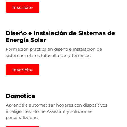
Inscribite
Diseño e Instalación de Sistemas de
Energía Solar
Formación práctica en diseño e instalación de
sistemas solares fotovoltaicos y térmicos.
Inscribite
Domótica
Aprendé a automatizar hogares con dispositivos
inteligentes, Home Assistant y soluciones
personalizadas.