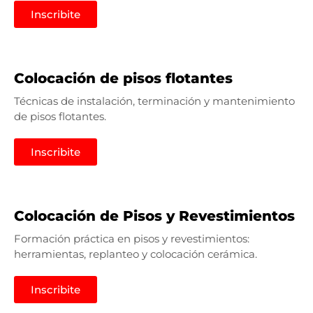
Inscribite
Colocación de pisos flotantes
Técnicas de instalación, terminación y mantenimiento
de pisos flotantes.
Inscribite
Colocación de Pisos y Revestimientos
Formación práctica en pisos y revestimientos:
herramientas, replanteo y colocación cerámica.
Inscribite