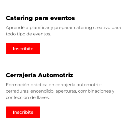
Catering para eventos
Aprendé a planificar y preparar catering creativo para
todo tipo de eventos.
Inscribite
Cerrajería Automotriz
Formación práctica en cerrajería automotriz:
cerraduras, encendido, aperturas, combinaciones y
confección de llaves.
Inscribite