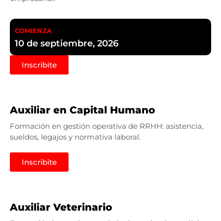
COMIENZA
10 de septiembre, 2026
Inscribite
Auxiliar en Capital Humano
Formación en gestión operativa de RRHH: asistencia,
sueldos, legajos y normativa laboral.
Inscribite
Auxiliar Veterinario