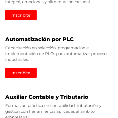
integral, emociones y alimentación racional.
Inscribite
Automatización por PLC
Capacitación en selección, programación e
implementación de PLCs para automatizar procesos
industriales.
Inscribite
Auxiliar Contable y Tributario
Formación práctica en contabilidad, tributación y
gestión con herramientas aplicadas al ámbito
empresarial.