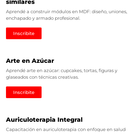
similares
Aprendé a construir módulos en MDF: diseño, uniones,
enchapado y armado profesional.
Inscribite
Arte en Azúcar
Aprendé arte en azúcar: cupcakes, tortas, figuras y
glaseados con técnicas creativas.
Inscribite
Auriculoterapia Integral
Capacitación en auriculoterapia con enfoque en salud