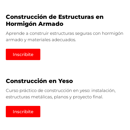
Construcción de Estructuras en
Hormigón Armado
Aprende a construir estructuras seguras con hormigón
armado y materiales adecuados.
Inscribite
Construcción en Yeso
Curso práctico de construcción en yeso: instalación,
estructuras metálicas, planos y proyecto final.
Inscribite