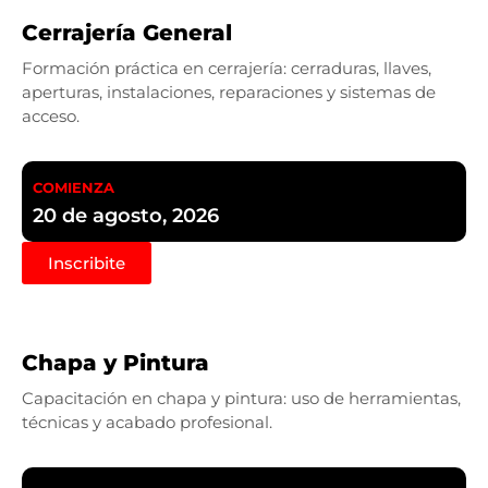
Cerrajería General
Formación práctica en cerrajería: cerraduras, llaves,
aperturas, instalaciones, reparaciones y sistemas de
acceso.
COMIENZA
20 de agosto, 2026
Inscribite
Chapa y Pintura
Capacitación en chapa y pintura: uso de herramientas,
técnicas y acabado profesional.