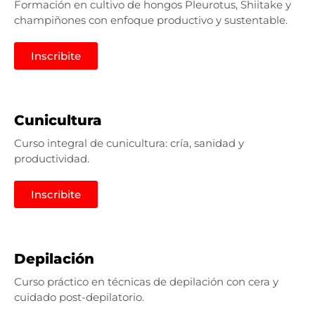
Formación en cultivo de hongos Pleurotus, Shiitake y
champiñones con enfoque productivo y sustentable.
Inscribite
Cunicultura
Curso integral de cunicultura: cría, sanidad y
productividad.
Inscribite
Depilación
Curso práctico en técnicas de depilación con cera y
cuidado post-depilatorio.