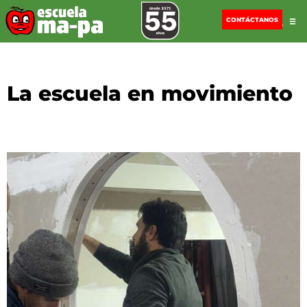
CONTÁCTANOS
La escuela en movimiento