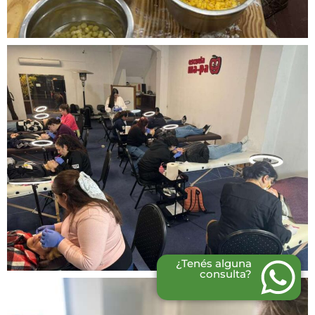
¿Tenés alguna
consulta?