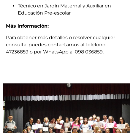
Técnico en Jardín Maternal y Auxiliar en
Educación Pre-escolar
Más información:
Para obtener más detalles o resolver cualquier
consulta, puedes contactarnos al teléfono
47236859 o por WhatsApp al 098 036859.