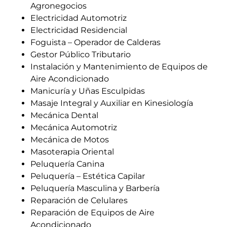
Agronegocios
Electricidad Automotriz
Electricidad Residencial
Foguista – Operador de Calderas
Gestor Público Tributario
Instalación y Mantenimiento de Equipos de
Aire Acondicionado
Manicuría y Uñas Esculpidas
Masaje Integral y Auxiliar en Kinesiología
Mecánica Dental
Mecánica Automotriz
Mecánica de Motos
Masoterapia Oriental
Peluquería Canina
Peluquería – Estética Capilar
Peluquería Masculina y Barbería
Reparación de Celulares
Reparación de Equipos de Aire
Acondicionado