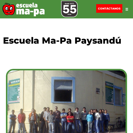
CONTÁCTANOS
Escuela Ma-Pa Paysandú