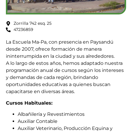
Zorrilla 742 esq. 25
47236859
La Escuela Ma-Pa, con presencia en Paysandú
desde 2007, ofrece formación de manera
ininterrumpida en la ciudad y sus alrededores.
A lo largo de estos años, hemos adaptado nuestra
programación anual de cursos según los intereses
y demandas de cada región, brindando
oportunidades educativas a quienes buscan
capacitarse en diversas áreas.
Cursos Habituales:
Albañilería y Revestimientos
Auxiliar Contable
Auxiliar Veterinario, Producción Equina y