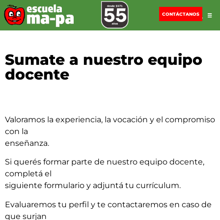
CONTÁCTANOS
Sumate a nuestro equipo
docente
Valoramos la experiencia, la vocación y el compromiso
con la
enseñanza.
Si querés formar parte de nuestro equipo docente,
completá el
siguiente formulario y adjuntá tu currículum.
Evaluaremos tu perfil y te contactaremos en caso de
que surjan