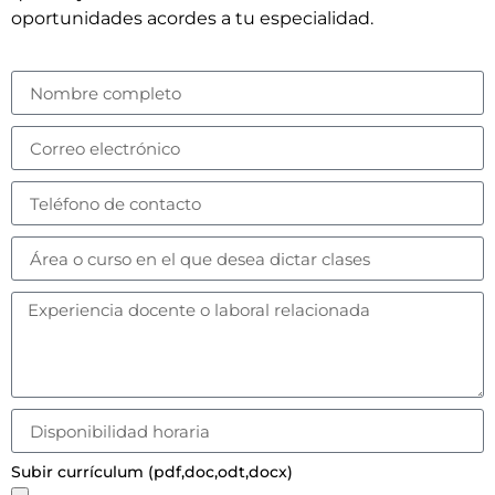
oportunidades acordes a tu especialidad.
Subir currículum (pdf,doc,odt,docx)