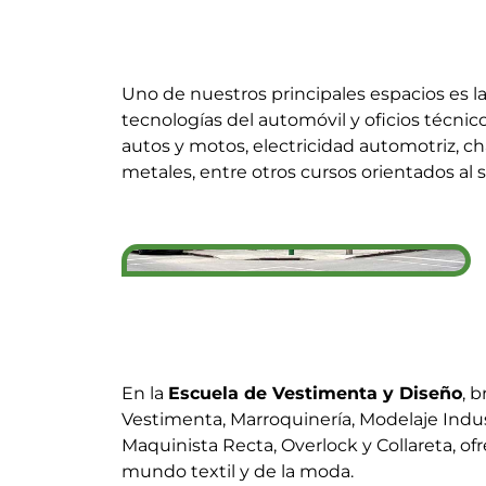
Uno de nuestros principales espacios es l
tecnologías del automóvil y oficios técni
autos y motos, electricidad automotriz, cha
metales, entre otros cursos orientados al
En la
Escuela de Vestimenta y Diseño
, 
Vestimenta, Marroquinería, Modelaje Indu
Maquinista Recta, Overlock y Collareta, ofr
mundo textil y de la moda.