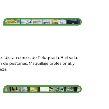
se dictan cursos de Peluquería, Barbería,
 de pestañas, Maquillaje profesional, y
eza.