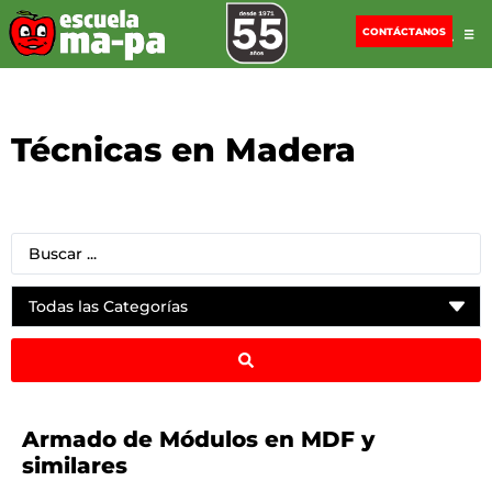
CONTÁCTANOS
Técnicas en Madera
Armado de Módulos en MDF y
similares