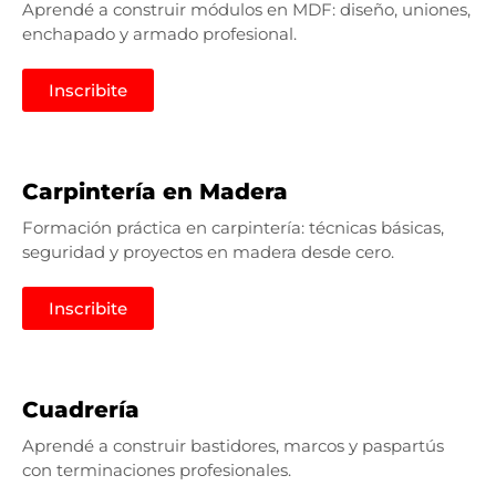
Aprendé a construir módulos en MDF: diseño, uniones,
enchapado y armado profesional.
Inscribite
Carpintería en Madera
Formación práctica en carpintería: técnicas básicas,
seguridad y proyectos en madera desde cero.
Inscribite
Cuadrería
Aprendé a construir bastidores, marcos y paspartús
con terminaciones profesionales.