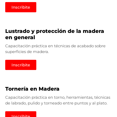
Inscribite
Lustrado y protección de la madera
en general
Capacitación práctica en técnicas de acabado sobre
superficies de madera.
Inscribite
Tornería en Madera
Capacitación práctica en torno, herramientas, técnicas
de labrado, pulido y torneado entre puntos y al plato.
Inscribite