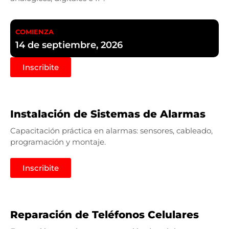
COMIENZA
14 de septiembre, 2026
Inscribite
Instalación de Sistemas de Alarmas
Capacitación práctica en alarmas: sensores, cableado,
programación y montaje.
Inscribite
Reparación de Teléfonos Celulares