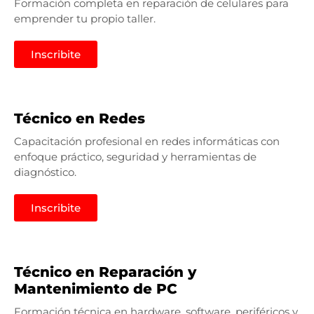
Formación completa en reparación de celulares para
emprender tu propio taller.
Inscribite
Técnico en Redes
Capacitación profesional en redes informáticas con
enfoque práctico, seguridad y herramientas de
diagnóstico.
Inscribite
Técnico en Reparación y
Mantenimiento de PC
Formación técnica en hardware, software, periféricos y