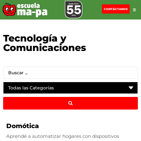
CONTÁCTANOS
Tecnología y
Comunicaciones
Domótica
Aprendé a automatizar hogares con dispositivos