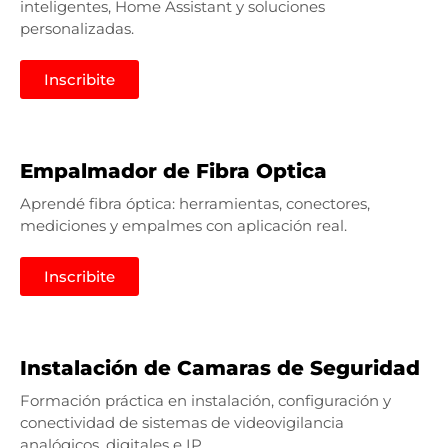
inteligentes, Home Assistant y soluciones
personalizadas.
Inscribite
Empalmador de Fibra Optica
Aprendé fibra óptica: herramientas, conectores,
mediciones y empalmes con aplicación real.
Inscribite
Instalación de Camaras de Seguridad
Formación práctica en instalación, configuración y
conectividad de sistemas de videovigilancia
analógicos, digitales e IP.