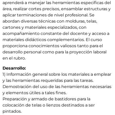
aprenderá a manejar las herramientas específicas del
área, realizar cortes precisos, ensamblar estructuras y
aplicar terminaciones de nivel profesional. Se
abordan diversas técnicas con molduras, telas,
cartones y materiales especializados, con
acompañamiento constante del docente y acceso a
materiales didácticos complementarios. El curso
proporciona conocimientos valiosos tanto para el
desarrollo personal como para la proyección laboral
en el rubro.
Desarrollo:
1) Información general sobre los materiales a emplear
y las herramientas requeridas para las tareas.
Demostración del uso de las herramientas necesarias
y elementos útiles a tales fines.
Preparación y armado de bastidores para la
colocación de telas o lienzos destinados a ser
pintados.