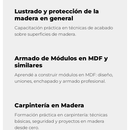
Lustrado y protección de la
madera en general
Capacitación práctica en técnicas de acabado
sobre superficies de madera.
Armado de Módulos en MDF y
similares
Aprendé a construir módulos en MDF: diseño,
uniones, enchapado y armado profesional.
Carpintería en Madera
Formación práctica en carpintería: técnicas
básicas, seguridad y proyectos en madera
desde cero.