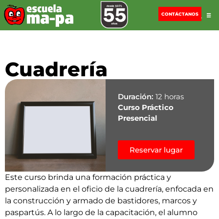
CONTÁCTANOS
Cuadrería
Duración:
12 horas
Curso Práctico
Presencial
Reservar lugar
Este curso brinda una formación práctica y
personalizada en el oficio de la cuadrería, enfocada en
la construcción y armado de bastidores, marcos y
paspartús. A lo largo de la capacitación, el alumno