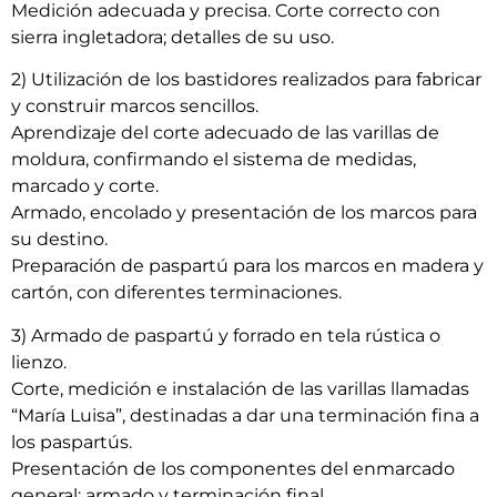
Medición adecuada y precisa. Corte correcto con
sierra ingletadora; detalles de su uso.
2) Utilización de los bastidores realizados para fabricar
y construir marcos sencillos.
Aprendizaje del corte adecuado de las varillas de
moldura, confirmando el sistema de medidas,
marcado y corte.
Armado, encolado y presentación de los marcos para
su destino.
Preparación de paspartú para los marcos en madera y
cartón, con diferentes terminaciones.
3) Armado de paspartú y forrado en tela rústica o
lienzo.
Corte, medición e instalación de las varillas llamadas
“María Luisa”, destinadas a dar una terminación fina a
los paspartús.
Presentación de los componentes del enmarcado
general; armado y terminación final.