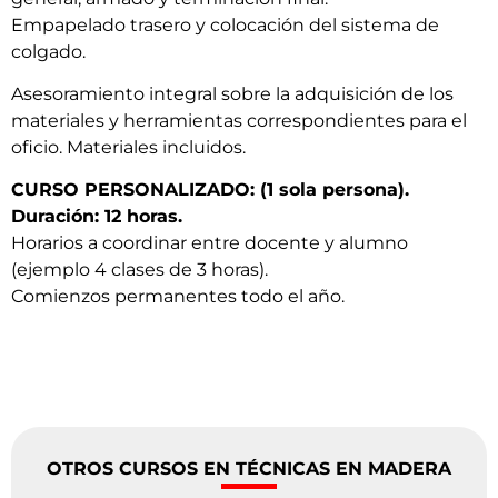
Empapelado trasero y colocación del sistema de
colgado.
Asesoramiento integral sobre la adquisición de los
materiales y herramientas correspondientes para el
oficio. Materiales incluidos.
CURSO PERSONALIZADO: (1 sola persona).
Duración: 12 horas.
Horarios a coordinar entre docente y alumno
(ejemplo 4 clases de 3 horas).
Comienzos permanentes todo el año.
OTROS CURSOS EN TÉCNICAS EN MADERA