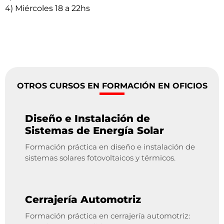
4) Miércoles 18 a 22hs
OTROS CURSOS EN FORMACIÓN EN OFICIOS
Diseño e Instalación de
Sistemas de Energía Solar
Formación práctica en diseño e instalación de
sistemas solares fotovoltaicos y térmicos.
Cerrajería Automotriz
Formación práctica en cerrajería automotriz: