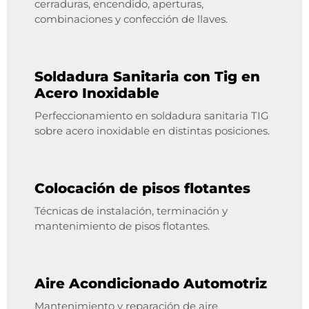
cerraduras, encendido, aperturas,
combinaciones y confección de llaves.
Soldadura Sanitaria con Tig en
Acero Inoxidable
Perfeccionamiento en soldadura sanitaria TIG
sobre acero inoxidable en distintas posiciones.
Colocación de pisos flotantes
Técnicas de instalación, terminación y
mantenimiento de pisos flotantes.
Aire Acondicionado Automotriz
Mantenimiento y reparación de aire