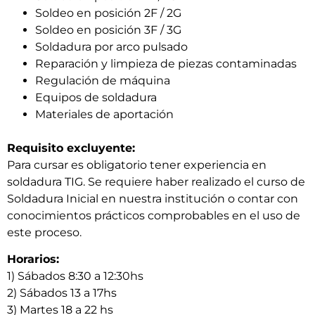
Soldeo en posición 2F / 2G
Soldeo en posición 3F / 3G
Soldadura por arco pulsado
Reparación y limpieza de piezas contaminadas
Regulación de máquina
Equipos de soldadura
Materiales de aportación
Requisito excluyente:
Para cursar es obligatorio tener experiencia en
soldadura TIG. Se requiere haber realizado el curso de
Soldadura Inicial en nuestra institución o contar con
conocimientos prácticos comprobables en el uso de
este proceso.
Horarios:
1) Sábados 8:30 a 12:30hs
2) Sábados 13 a 17hs
3) Martes 18 a 22 hs