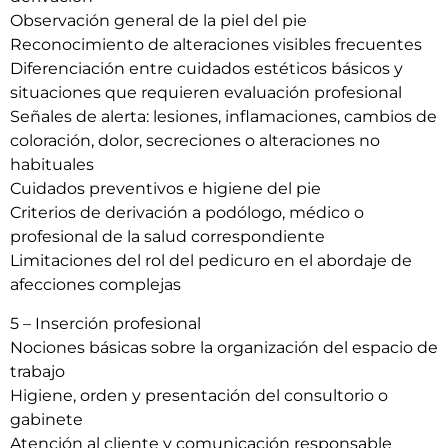
Observación general de la piel del pie
Reconocimiento de alteraciones visibles frecuentes
Diferenciación entre cuidados estéticos básicos y
situaciones que requieren evaluación profesional
Señales de alerta: lesiones, inflamaciones, cambios de
coloración, dolor, secreciones o alteraciones no
habituales
Cuidados preventivos e higiene del pie
Criterios de derivación a podólogo, médico o
profesional de la salud correspondiente
Limitaciones del rol del pedicuro en el abordaje de
afecciones complejas
5 – Inserción profesional
Nociones básicas sobre la organización del espacio de
trabajo
Higiene, orden y presentación del consultorio o
gabinete
Atención al cliente y comunicación responsable