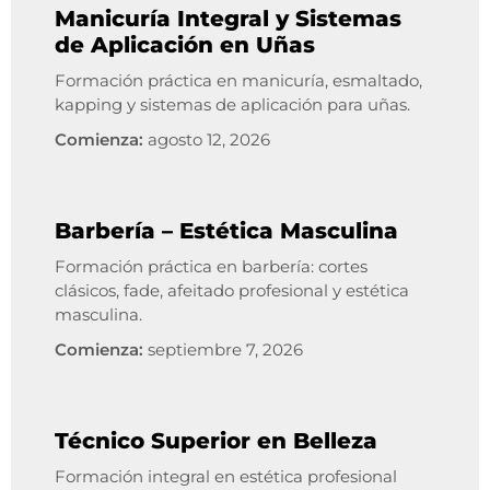
Manicuría Integral y Sistemas
de Aplicación en Uñas
Formación práctica en manicuría, esmaltado,
kapping y sistemas de aplicación para uñas.
Comienza:
agosto 12, 2026
Barbería – Estética Masculina
Formación práctica en barbería: cortes
clásicos, fade, afeitado profesional y estética
masculina.
Comienza:
septiembre 7, 2026
Técnico Superior en Belleza
Formación integral en estética profesional