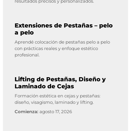
resultados precisos y personalizados.
Extensiones de Pestañas – pelo
a pelo
Aprendé colocación de pestañas pelo a pelo
con prácticas reales y enfoque estético
profesional.
Lifting de Pestañas, Diseño y
Laminado de Cejas
Formación estética en cejas y pestañas:
diseño, visagismo, laminado y lifting.
Comienza:
agosto 17, 2026