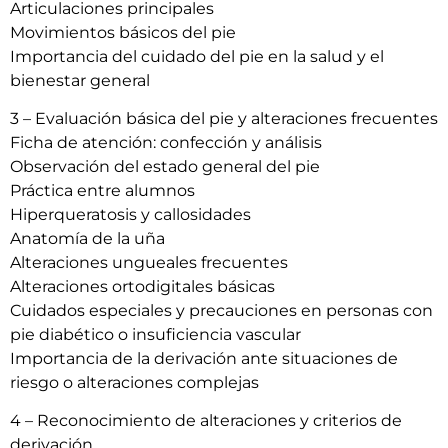
Articulaciones principales
Movimientos básicos del pie
Importancia del cuidado del pie en la salud y el
bienestar general
3 – Evaluación básica del pie y alteraciones frecuentes
Ficha de atención: confección y análisis
Observación del estado general del pie
Práctica entre alumnos
Hiperqueratosis y callosidades
Anatomía de la uña
Alteraciones ungueales frecuentes
Alteraciones ortodigitales básicas
Cuidados especiales y precauciones en personas con
pie diabético o insuficiencia vascular
Importancia de la derivación ante situaciones de
riesgo o alteraciones complejas
4 – Reconocimiento de alteraciones y criterios de
derivación