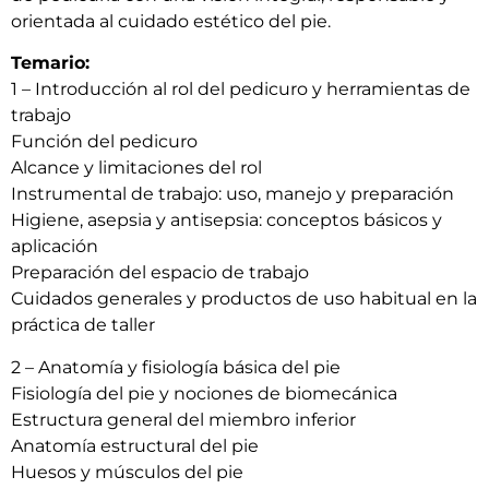
orientada al cuidado estético del pie.
Temario:
1 – Introducción al rol del pedicuro y herramientas de
trabajo
Función del pedicuro
Alcance y limitaciones del rol
Instrumental de trabajo: uso, manejo y preparación
Higiene, asepsia y antisepsia: conceptos básicos y
aplicación
Preparación del espacio de trabajo
Cuidados generales y productos de uso habitual en la
práctica de taller
2 – Anatomía y fisiología básica del pie
Fisiología del pie y nociones de biomecánica
Estructura general del miembro inferior
Anatomía estructural del pie
Huesos y músculos del pie