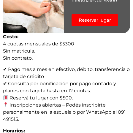
mensuales de $5300
Reservar lugar
Costo:
4 cuotas mensuales de $5300
Sin matrícula.
Sin contrato.
✔
Pago mes a mes en efectivo, débito, transferencia o
tarjeta de crédito
✔
Consultá por bonificación por pago contado y
planes con tarjeta hasta en 12 cuotas.
Reservá tu lugar con $500.
Inscripciones abiertas – Podés inscribirte
personalmente en la escuela o por WhatsApp al 091
491515.
Horarios: