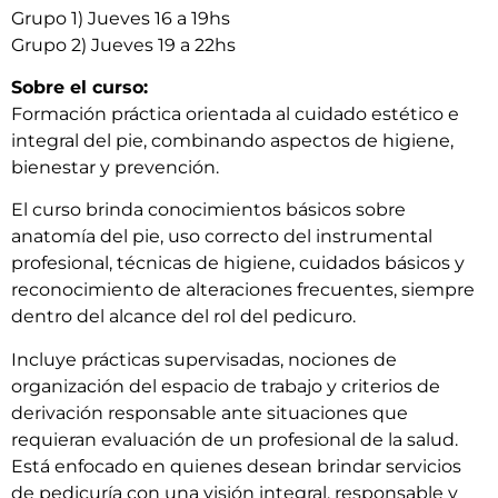
Grupo 1) Jueves 16 a 19hs
Grupo 2) Jueves 19 a 22hs
Sobre el curso:
Formación práctica orientada al cuidado estético e
integral del pie, combinando aspectos de higiene,
bienestar y prevención.
El curso brinda conocimientos básicos sobre
anatomía del pie, uso correcto del instrumental
profesional, técnicas de higiene, cuidados básicos y
reconocimiento de alteraciones frecuentes, siempre
dentro del alcance del rol del pedicuro.
Incluye prácticas supervisadas, nociones de
organización del espacio de trabajo y criterios de
derivación responsable ante situaciones que
requieran evaluación de un profesional de la salud.
Está enfocado en quienes desean brindar servicios
de pedicuría con una visión integral, responsable y