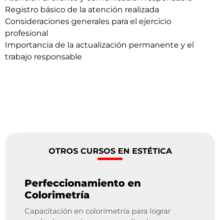
Registro básico de la atención realizada
Consideraciones generales para el ejercicio
profesional
Importancia de la actualización permanente y el
trabajo responsable
OTROS CURSOS EN ESTÉTICA
Perfeccionamiento en
Colorimetría
Capacitación en colorimetría para lograr