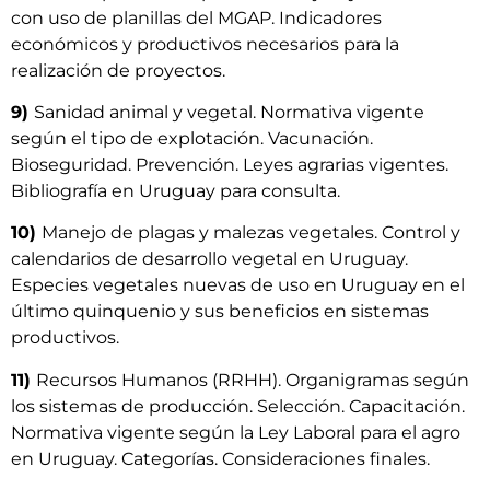
con uso de planillas del MGAP. Indicadores
económicos y productivos necesarios para la
realización de proyectos.
9)
Sanidad animal y vegetal. Normativa vigente
según el tipo de explotación. Vacunación.
Bioseguridad. Prevención. Leyes agrarias vigentes.
Bibliografía en Uruguay para consulta.
10)
Manejo de plagas y malezas vegetales. Control y
calendarios de desarrollo vegetal en Uruguay.
Especies vegetales nuevas de uso en Uruguay en el
último quinquenio y sus beneficios en sistemas
productivos.
11)
Recursos Humanos (RRHH). Organigramas según
los sistemas de producción. Selección. Capacitación.
Normativa vigente según la Ley Laboral para el agro
en Uruguay. Categorías. Consideraciones finales.