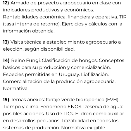
12)
Armado de proyecto agropecuario en clase con
indicadores productivos y económicos.
Rentabilidades económica, financiera y operativa. TIR
(tasa interna de retorno). Ejercicios y cálculos con la
información obtenida.
13)
Visita técnica a establecimiento agropecuario a
elección, según disponibilidad.
14)
Reino Fungi. Clasificación de hongos. Conceptos
básicos para su producción y comercialización.
Especies permitidas en Uruguay. Liofilización.
Comercialización de la producción agropecuaria.
Normativa.
15)
Temas anexos: forraje verde hidropónico (FVH).
Tiempo y clima. Fenómeno ENOS. Reserva de agua:
posibles acciones. Uso de TICs. El dron como auxiliar
en desarrollos pecuarios. Trazabilidad en todos los
sistemas de producción. Normativa exigible.