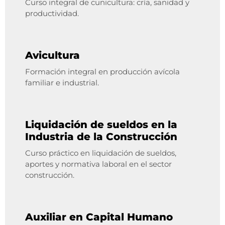
Curso integral de cunicultura: cría, sanidad y
productividad.
Avicultura
Formación integral en producción avícola
familiar e industrial.
Liquidación de sueldos en la
Industria de la Construcción
Curso práctico en liquidación de sueldos,
aportes y normativa laboral en el sector
construcción.
Auxiliar en Capital Humano