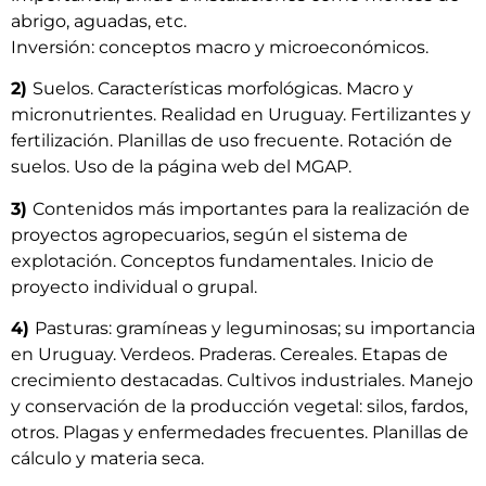
abrigo, aguadas, etc.
Inversión: conceptos macro y microeconómicos.
2)
Suelos. Características morfológicas. Macro y
micronutrientes. Realidad en Uruguay. Fertilizantes y
fertilización. Planillas de uso frecuente. Rotación de
suelos. Uso de la página web del MGAP.
3)
Contenidos más importantes para la realización de
proyectos agropecuarios, según el sistema de
explotación. Conceptos fundamentales. Inicio de
proyecto individual o grupal.
4)
Pasturas: gramíneas y leguminosas; su importancia
en Uruguay. Verdeos. Praderas. Cereales. Etapas de
crecimiento destacadas. Cultivos industriales. Manejo
y conservación de la producción vegetal: silos, fardos,
otros. Plagas y enfermedades frecuentes. Planillas de
cálculo y materia seca.