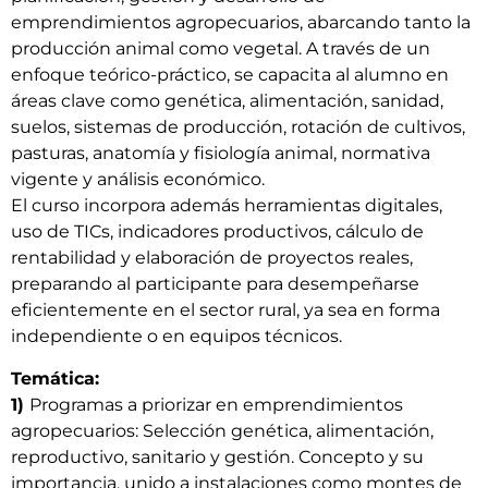
emprendimientos agropecuarios, abarcando tanto la
producción animal como vegetal. A través de un
enfoque teórico-práctico, se capacita al alumno en
áreas clave como genética, alimentación, sanidad,
suelos, sistemas de producción, rotación de cultivos,
pasturas, anatomía y fisiología animal, normativa
vigente y análisis económico.
El curso incorpora además herramientas digitales,
uso de TICs, indicadores productivos, cálculo de
rentabilidad y elaboración de proyectos reales,
preparando al participante para desempeñarse
eficientemente en el sector rural, ya sea en forma
independiente o en equipos técnicos.
Temática:
1)
Programas a priorizar en emprendimientos
agropecuarios: Selección genética, alimentación,
reproductivo, sanitario y gestión. Concepto y su
importancia, unido a instalaciones como montes de