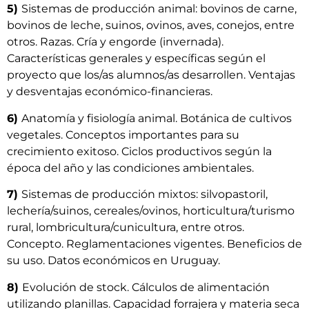
5)
Sistemas de producción animal: bovinos de carne,
bovinos de leche, suinos, ovinos, aves, conejos, entre
otros. Razas. Cría y engorde (invernada).
Características generales y específicas según el
proyecto que los/as alumnos/as desarrollen. Ventajas
y desventajas económico-financieras.
6)
Anatomía y fisiología animal. Botánica de cultivos
vegetales. Conceptos importantes para su
crecimiento exitoso. Ciclos productivos según la
época del año y las condiciones ambientales.
7)
Sistemas de producción mixtos: silvopastoril,
lechería/suinos, cereales/ovinos, horticultura/turismo
rural, lombricultura/cunicultura, entre otros.
Concepto. Reglamentaciones vigentes. Beneficios de
su uso. Datos económicos en Uruguay.
8)
Evolución de stock. Cálculos de alimentación
utilizando planillas. Capacidad forrajera y materia seca