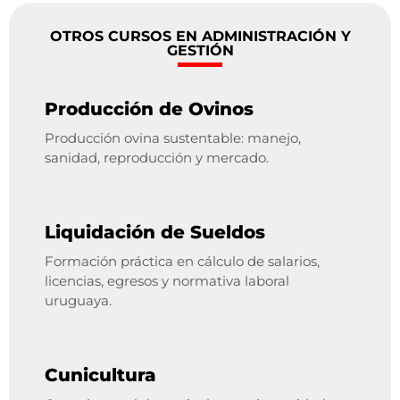
OTROS CURSOS EN ADMINISTRACIÓN Y
GESTIÓN
Producción de Ovinos
Producción ovina sustentable: manejo,
sanidad, reproducción y mercado.
Liquidación de Sueldos
Formación práctica en cálculo de salarios,
licencias, egresos y normativa laboral
uruguaya.
Cunicultura