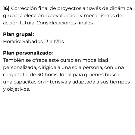
16)
Corrección final de proyectos a través de dinámica
grupal a elección. Reevaluación y mecanismos de
acción futura. Consideraciones finales.
Plan grupal:
Horario: Sábados 13 a 17hs
Plan personalizado:
También se ofrece este curso en modalidad
personalizada, dirigida a una sola persona, con una
carga total de 30 horas. Ideal para quienes buscan
una capacitación intensiva y adaptada a sus tiempos
y objetivos.